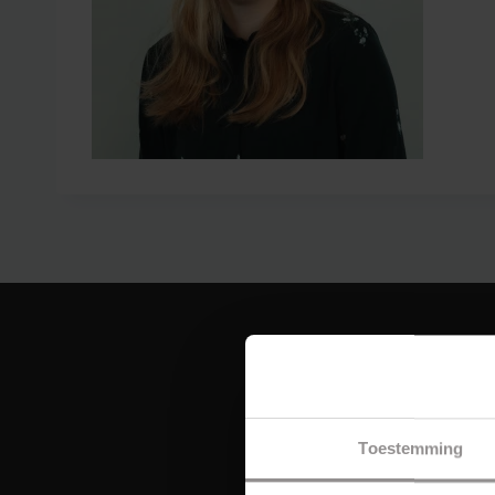
Toestemming