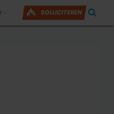
SOLLICITEREN
T