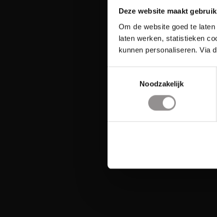
Deze website maakt gebruik
Om de website goed te laten 
laten werken, statistieken c
kunnen personaliseren. Via d
Toestemmingsselectie
Noodzakelijk