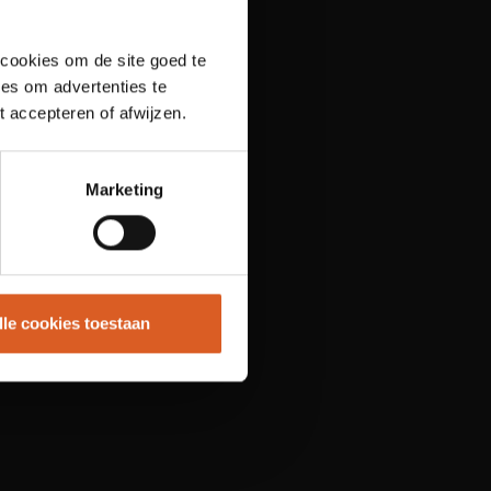
 cookies om de site goed te
es om advertenties te
t accepteren of afwijzen.
Marketing
lle cookies toestaan