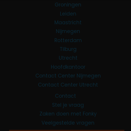
Groningen
Leiden
Maastricht
Nijmegen
Rotterdam
Tilburg
Utrecht
Hoofdkantoor
Contact Center Nijmegen
Contact Center Utrecht
Contact
Stel je vraag
Zaken doen met Fonky
Veelgestelde vragen