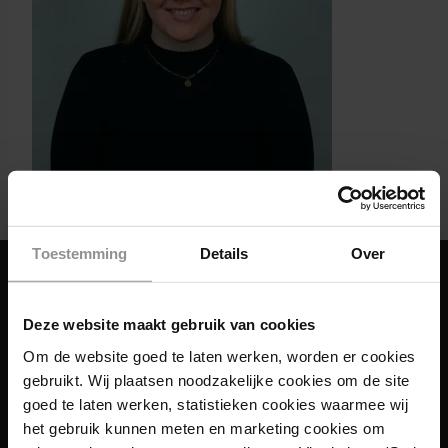
Toestemming
Details
Over
Deze website maakt gebruik van cookies
Om de website goed te laten werken, worden er cookies
gebruikt. Wij plaatsen noodzakelijke cookies om de site
goed te laten werken, statistieken cookies waarmee wij
het gebruik kunnen meten en marketing cookies om