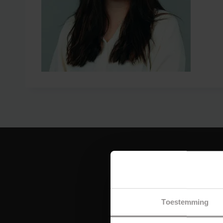
Toestemming