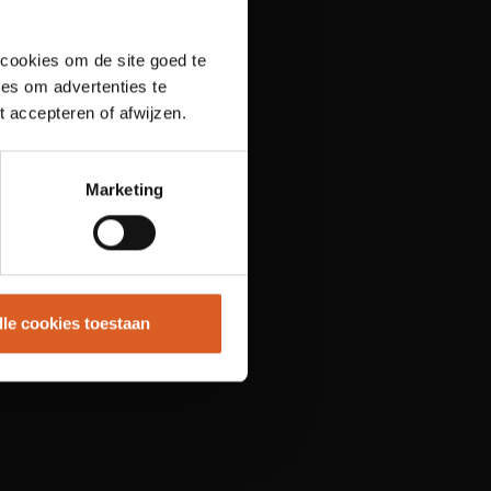
 cookies om de site goed te
es om advertenties te
t accepteren of afwijzen.
Marketing
lle cookies toestaan