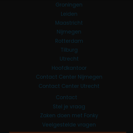
Groningen
Leiden
Maastricht
Nijmegen
Rotterdam
Tilburg
Utrecht
Hoofdkantoor
Contact Center Nijmegen
Contact Center Utrecht
Contact
Stel je vraag
Zaken doen met Fonky
Veelgestelde vragen