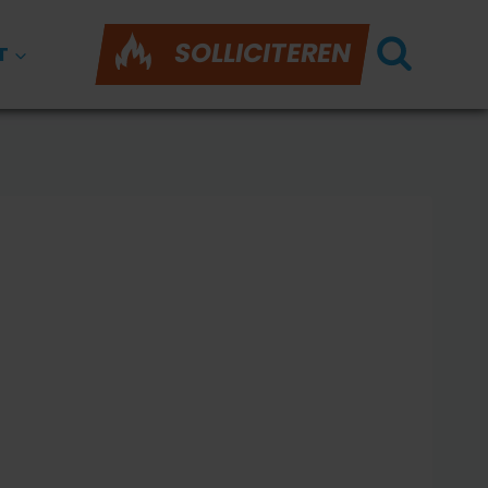
SOLLICITEREN
T