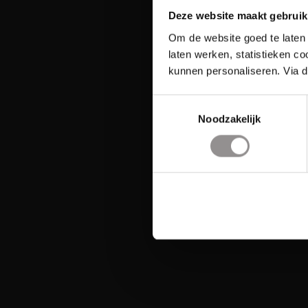
Deze website maakt gebruik
Om de website goed te laten 
laten werken, statistieken c
kunnen personaliseren. Via d
Toestemmingsselectie
Noodzakelijk