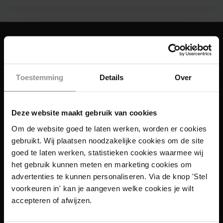
Toestemming
Details
Over
Deze website maakt gebruik van cookies
Om de website goed te laten werken, worden er cookies
gebruikt. Wij plaatsen noodzakelijke cookies om de site
goed te laten werken, statistieken cookies waarmee wij
het gebruik kunnen meten en marketing cookies om
advertenties te kunnen personaliseren. Via de knop 'Stel
voorkeuren in' kan je aangeven welke cookies je wilt
accepteren of afwijzen.
Links