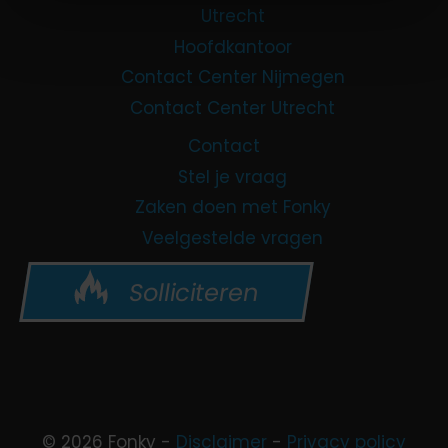
Utrecht
Hoofdkantoor
Contact Center Nijmegen
Contact Center Utrecht
Contact
Stel je vraag
Zaken doen met Fonky
Veelgestelde vragen
Solliciteren
© 2026 Fonky -
Disclaimer
-
Privacy policy