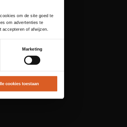
 cookies om de site goed te
es om advertenties te
t accepteren of afwijzen.
Marketing
lle cookies toestaan