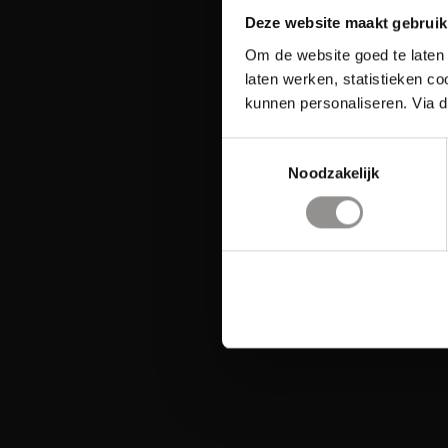
Deze website maakt gebruik
Om de website goed te laten 
laten werken, statistieken c
kunnen personaliseren. Via d
Toestemmingsselectie
Noodzakelijk