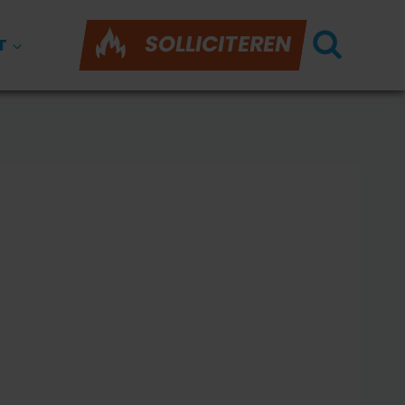
SOLLICITEREN
T