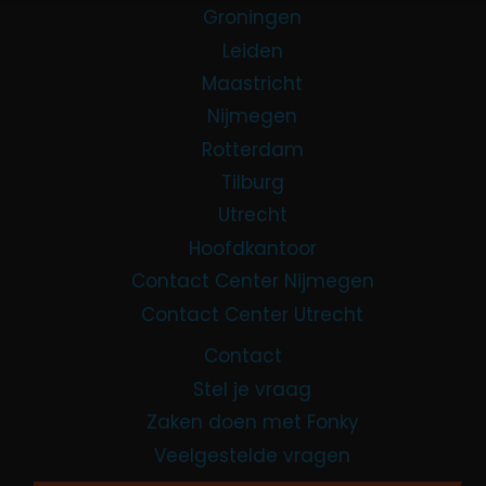
Groningen
Leiden
Maastricht
Nijmegen
Rotterdam
Tilburg
Utrecht
Hoofdkantoor
Contact Center Nijmegen
Contact Center Utrecht
Contact
Stel je vraag
Zaken doen met Fonky
Veelgestelde vragen