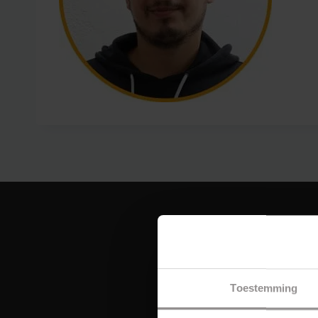
Toestemming