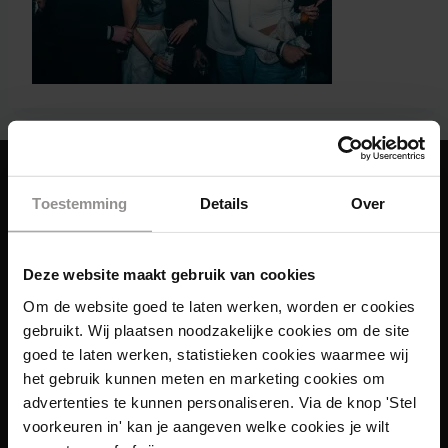
Toestemming
Details
Over
Deze website maakt gebruik van cookies
Om de website goed te laten werken, worden er cookies
gebruikt. Wij plaatsen noodzakelijke cookies om de site
goed te laten werken, statistieken cookies waarmee wij
het gebruik kunnen meten en marketing cookies om
advertenties te kunnen personaliseren. Via de knop 'Stel
voorkeuren in' kan je aangeven welke cookies je wilt