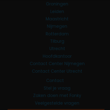
Groningen
Leiden
Maastricht
Nijmegen
Rotterdam
Tilburg
Utrecht
Hoofdkantoor
Contact Center Nijmegen
Contact Center Utrecht
Contact
Stel je vraag
Zaken doen met Fonky
Veelgestelde vragen