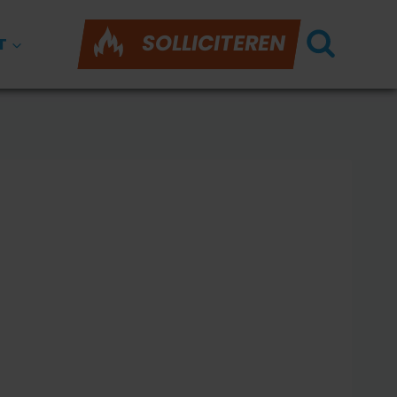
SOLLICITEREN
T