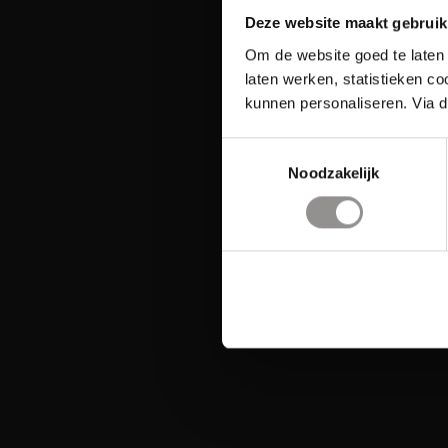
Deze website maakt gebruik
Om de website goed te laten 
laten werken, statistieken c
kunnen personaliseren. Via d
Toestemmingsselectie
Noodzakelijk