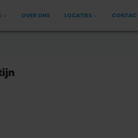
S
OVER ONS
LOCATIES
CONTAC
ijn