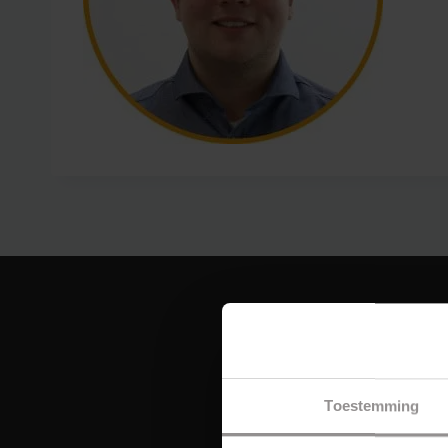
Toestemming