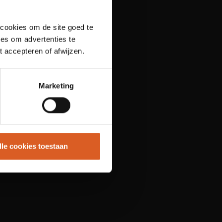
 cookies om de site goed te
es om advertenties te
t accepteren of afwijzen.
Marketing
lle cookies toestaan