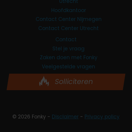
Utrecht
Hoofdkantoor
Contact Center Nijmegen
Contact Center Utrecht
Contact
Stel je vraag
Zaken doen met Fonky
Veelgestelde vragen
Solliciteren
© 2026 Fonky -
Disclaimer
-
Privacy policy