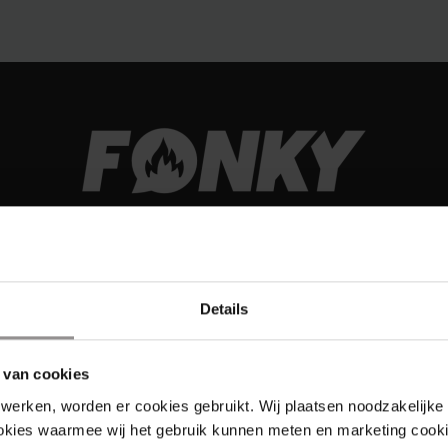
Details
 van cookies
Links
werken, worden er cookies gebruikt. Wij plaatsen noodzakelijke
ookies waarmee wij het gebruik kunnen meten en marketing cooki