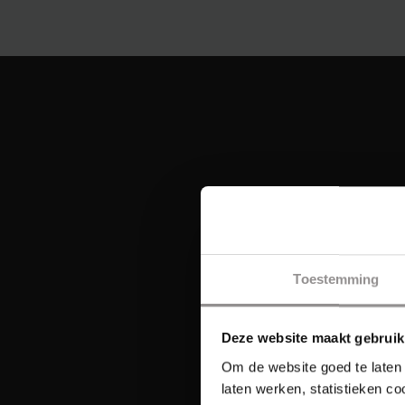
Toestemming
Deze website maakt gebruik
Om de website goed te laten 
laten werken, statistieken c