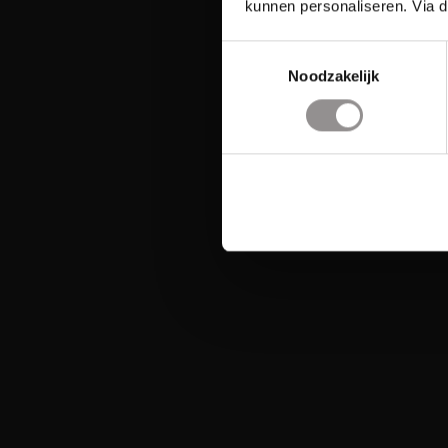
kunnen personaliseren. Via d
Toestemmingsselectie
Noodzakelijk