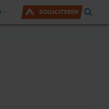
SOLLICITEREN
T