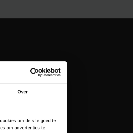
Over
 cookies om de site goed te
es om advertenties te