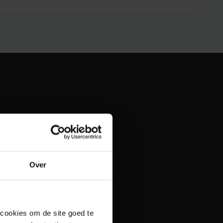
Over
 cookies om de site goed te