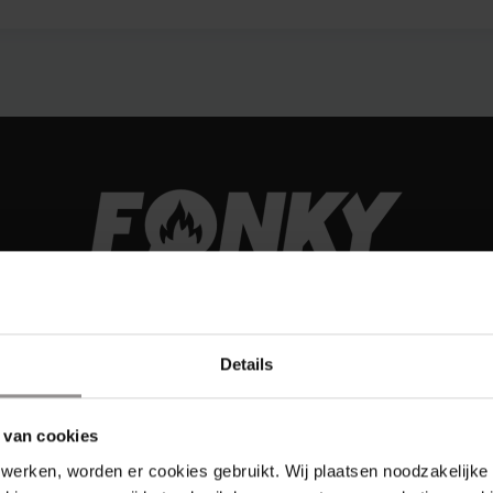
Details
 van cookies
werken, worden er cookies gebruikt. Wij plaatsen noodzakelijke