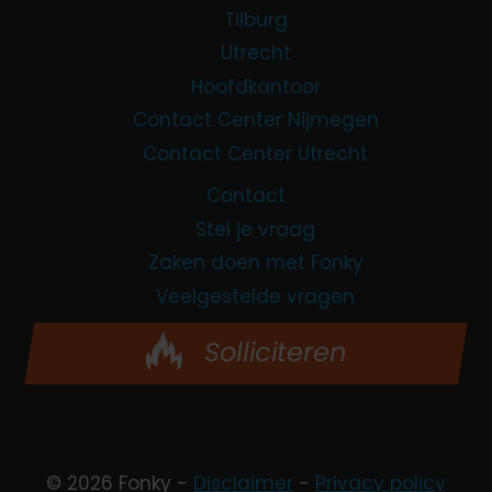
Tilburg
Utrecht
Hoofdkantoor
Contact Center Nijmegen
Contact Center Utrecht
Contact
Stel je vraag
Zaken doen met Fonky
Veelgestelde vragen
Solliciteren
© 2026 Fonky -
Disclaimer
-
Privacy policy