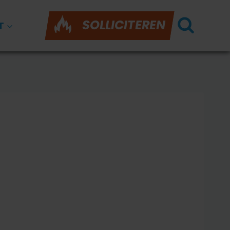
SOLLICITEREN
T