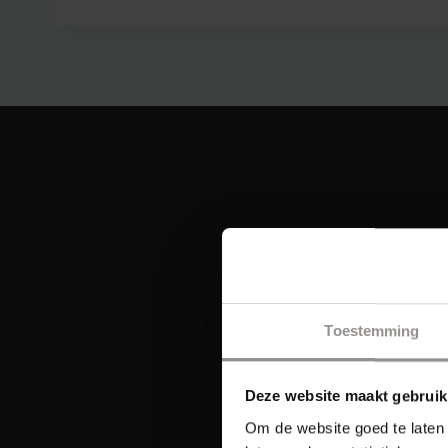
Toestemming
Deze website maakt gebruik
Om de website goed te laten 