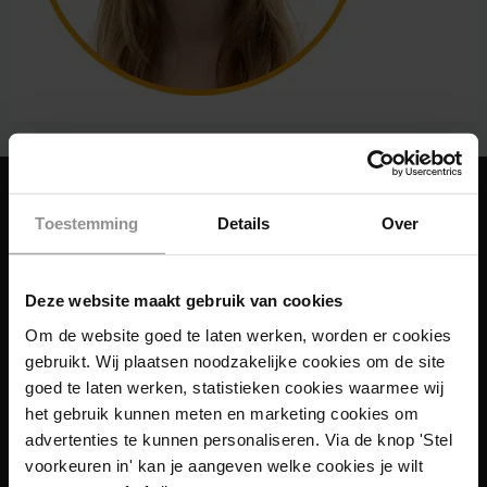
Toestemming
Details
Over
Deze website maakt gebruik van cookies
Om de website goed te laten werken, worden er cookies
gebruikt. Wij plaatsen noodzakelijke cookies om de site
goed te laten werken, statistieken cookies waarmee wij
het gebruik kunnen meten en marketing cookies om
advertenties te kunnen personaliseren. Via de knop 'Stel
voorkeuren in' kan je aangeven welke cookies je wilt