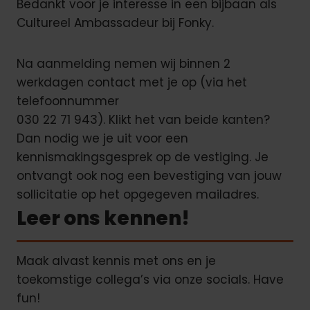
Bedankt voor je interesse in een bijbaan als
Cultureel Ambassadeur bij Fonky.
Na aanmelding nemen wij binnen 2
werkdagen contact met je op (via het
telefoonnummer
030 22 71 943). Klikt het van beide kanten?
Dan nodig we je uit voor een
kennismakingsgesprek op de vestiging. Je
ontvangt ook nog een bevestiging van jouw
sollicitatie op het opgegeven mailadres.
Leer ons kennen!
Maak alvast kennis met ons en je
toekomstige collega’s via onze socials. Have
fun!