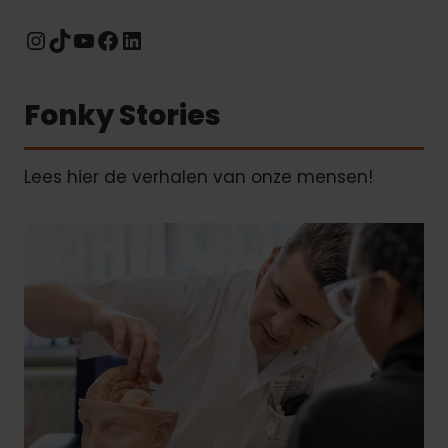
Instagram
TikTok
YouTube
Facebook
LinkedIn
Fonky Stories
Lees hier de verhalen van onze mensen!