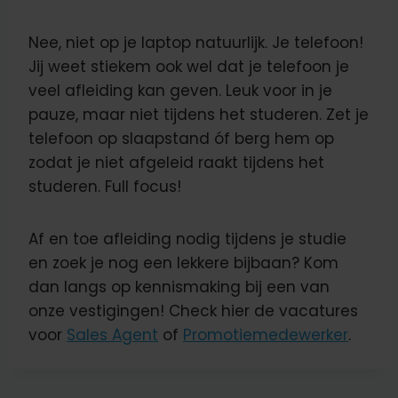
Nee, niet op je laptop natuurlijk. Je telefoon!
Jij weet stiekem ook wel dat je telefoon je
veel afleiding kan geven. Leuk voor in je
pauze, maar niet tijdens het studeren. Zet je
telefoon op slaapstand óf berg hem op
zodat je niet afgeleid raakt tijdens het
studeren. Full focus!
Af en toe afleiding nodig tijdens je studie
en zoek je nog een lekkere bijbaan? Kom
dan langs op kennismaking bij een van
onze vestigingen! Check hier de vacatures
voor
Sales Agent
of
Promotiemedewerker
.