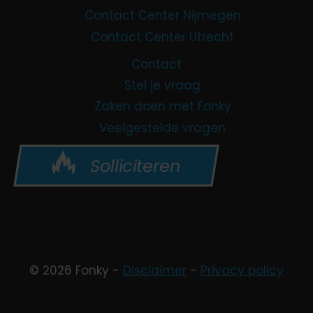
Contact Center Nijmegen
Contact Center Utrecht
Contact
Stel je vraag
Zaken doen met Fonky
Veelgestelde vragen
Solliciteren
© 2026 Fonky -
Disclaimer
-
Privacy policy