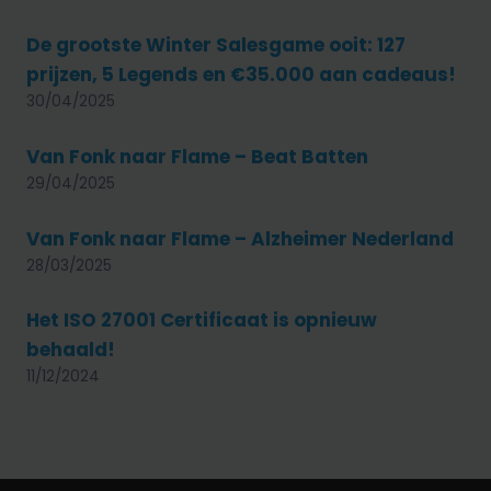
De grootste Winter Salesgame ooit: 127
prijzen, 5 Legends en €35.000 aan cadeaus!
30/04/2025
Van Fonk naar Flame – Beat Batten
29/04/2025
Van Fonk naar Flame – Alzheimer Nederland
28/03/2025
Het ISO 27001 Certificaat is opnieuw
behaald!
11/12/2024