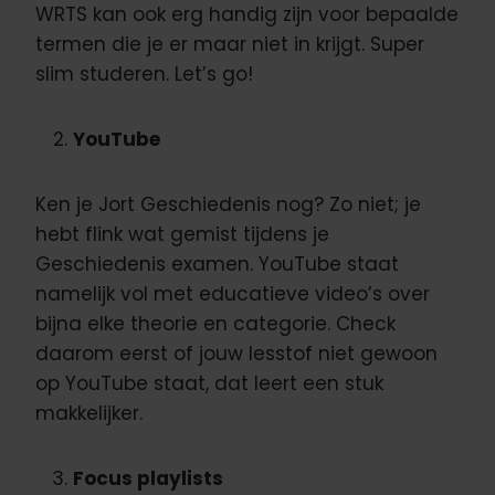
WRTS kan ook erg handig zijn voor bepaalde
termen die je er maar niet in krijgt. Super
slim studeren. Let’s go!
YouTube
Ken je Jort Geschiedenis nog? Zo niet; je
hebt flink wat gemist tijdens je
Geschiedenis examen. YouTube staat
namelijk vol met educatieve video’s over
bijna elke theorie en categorie. Check
daarom eerst of jouw lesstof niet gewoon
op YouTube staat, dat leert een stuk
makkelijker.
Focus playlists