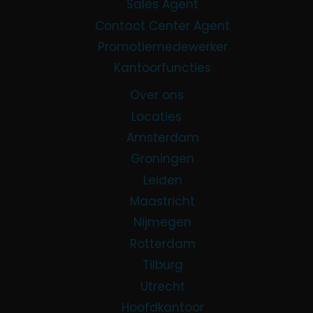
Sales Agent
Contact Center Agent
Promotiemedewerker
Kantoorfuncties
Over ons
Locaties
Amsterdam
Groningen
Leiden
Maastricht
Nijmegen
Rotterdam
Tilburg
Utrecht
Hoofdkantoor