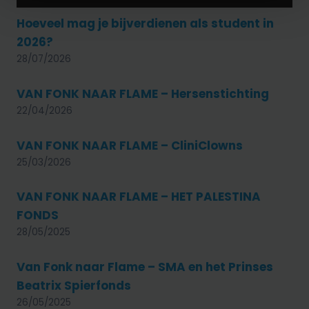
Hoeveel mag je bijverdienen als student in
2026?
28/07/2026
VAN FONK NAAR FLAME – Hersenstichting
22/04/2026
VAN FONK NAAR FLAME – CliniClowns
25/03/2026
VAN FONK NAAR FLAME – HET PALESTINA
FONDS
28/05/2025
Van Fonk naar Flame – SMA en het Prinses
Beatrix Spierfonds
26/05/2025