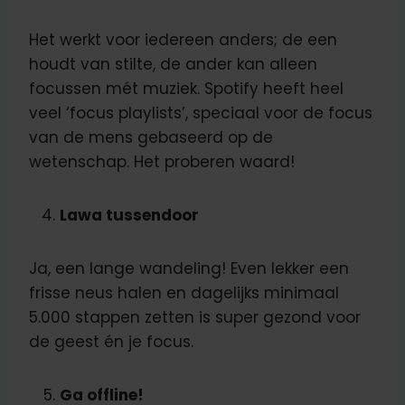
Het werkt voor iedereen anders; de een
houdt van stilte, de ander kan alleen
focussen mét muziek. Spotify heeft heel
veel ‘focus playlists’, speciaal voor de focus
van de mens gebaseerd op de
wetenschap. Het proberen waard!
Lawa tussendoor
Ja, een lange wandeling! Even lekker een
frisse neus halen en dagelijks minimaal
5.000 stappen zetten is super gezond voor
de geest én je focus.
Ga offline!