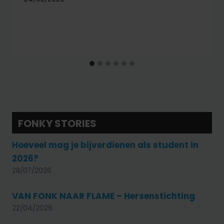
FONKY STORIES
Hoeveel mag je bijverdienen als student in
2026?
28/07/2026
VAN FONK NAAR FLAME – Hersenstichting
22/04/2026