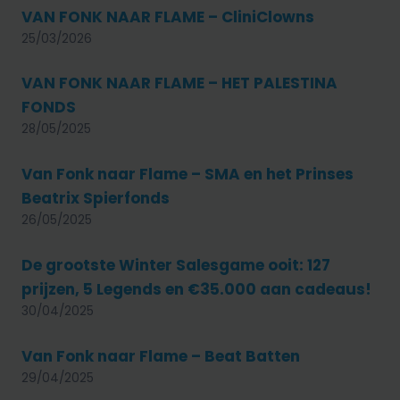
VAN FONK NAAR FLAME – CliniClowns
25/03/2026
VAN FONK NAAR FLAME – HET PALESTINA
FONDS
28/05/2025
Van Fonk naar Flame – SMA en het Prinses
Beatrix Spierfonds
26/05/2025
De grootste Winter Salesgame ooit: 127
prijzen, 5 Legends en €35.000 aan cadeaus!
30/04/2025
Van Fonk naar Flame – Beat Batten
29/04/2025