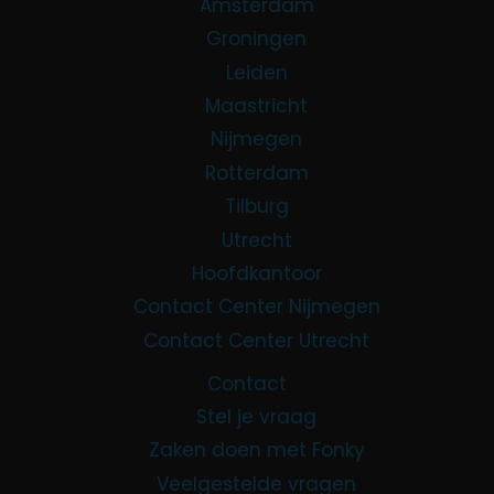
Amsterdam
Groningen
Leiden
Maastricht
Nijmegen
Rotterdam
Tilburg
Utrecht
Hoofdkantoor
Contact Center Nijmegen
Contact Center Utrecht
Contact
Stel je vraag
Zaken doen met Fonky
Veelgestelde vragen