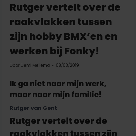
Rutger vertelt over de
raakvlakken tussen
zijn hobby BMX’en en
werken bij Fonky!
Door
Demi Mellema
08/03/2019
Ik ga niet naar mijn werk,
maar naar mijn familie!
Rutger van Gent
Rutger vertelt over de
raakvlakken tussen zijn