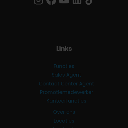
Links
Functies
Sales Agent
Contact Center Agent
Promotiemedewerker
Kantoorfuncties
Over ons
Locaties