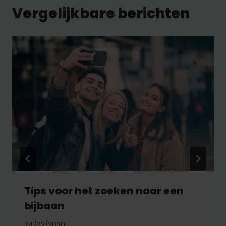
Vergelijkbare berichten
Tips voor het zoeken naar een
bijbaan
24/02/2020