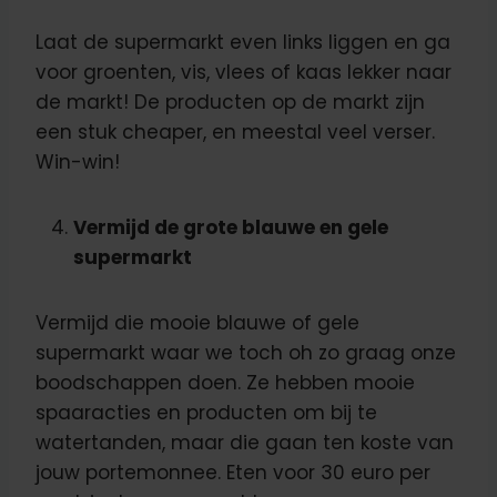
Laat de supermarkt even links liggen en ga
voor groenten, vis, vlees of kaas lekker naar
de markt! De producten op de markt zijn
een stuk cheaper, en meestal veel verser.
Win-win!
Vermijd de grote blauwe en gele
supermarkt
Vermijd die mooie blauwe of gele
supermarkt waar we toch oh zo graag onze
boodschappen doen. Ze hebben mooie
spaaracties en producten om bij te
watertanden, maar die gaan ten koste van
jouw portemonnee. Eten voor 30 euro per