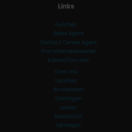
Links
Functies
Sales Agent
Contact Center Agent
Promotiemedewerker
Kantoorfuncties
Over ons
Locaties
Amsterdam
Groningen
Leiden
Maastricht
Nijmegen