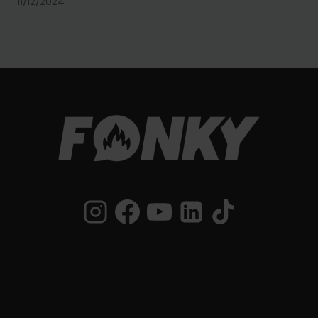
11/12/2024