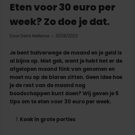
Eten voor 30 euro per
week? Zo doe je dat.
Door
Demi Mellema
31/08/2022
Je bent halverwege de maand en je geld is
al bijna op. Niet gek, want je hebt het er de
afgelopen maand flink van genomen en
moet nu op de blaren zitten. Geen idee hoe
je de rest van de maand nog
boodschappen kunt doen? Wij geven je 5
tips om te eten voor 30 euro per week.
Kook in grote porties