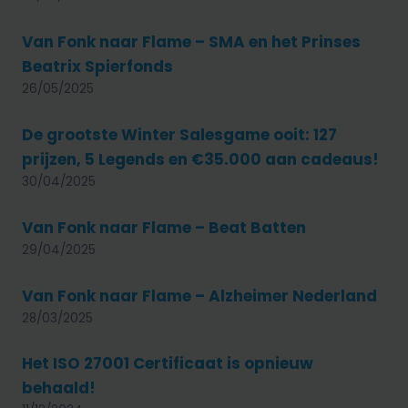
Van Fonk naar Flame – SMA en het Prinses
Beatrix Spierfonds
26/05/2025
De grootste Winter Salesgame ooit: 127
prijzen, 5 Legends en €35.000 aan cadeaus!
30/04/2025
Van Fonk naar Flame – Beat Batten
29/04/2025
Van Fonk naar Flame – Alzheimer Nederland
28/03/2025
Het ISO 27001 Certificaat is opnieuw
behaald!