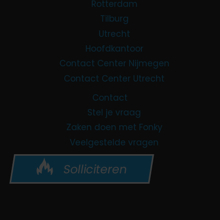
Rotterdam
Tilburg
Utrecht
Hoofdkantoor
Contact Center Nijmegen
Contact Center Utrecht
Contact
Stel je vraag
Zaken doen met Fonky
Veelgestelde vragen
Solliciteren