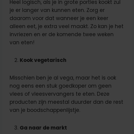
Heel logisch, als je in grote porties kookt zul
je er langer van kunnen eten. Zorg er
daarom voor dat wanneer je een keer
alleen eet, je extra veel maakt. Zo kan je het
invriezen en er de komende twee weken
van eten!
Kook vegetarisch
Misschien ben je al vega, maar het is ook
nog eens een stuk goedkoper om geen
vlees of vleesvervangers te eten. Deze
producten zijn meestal duurder dan de rest
van je boodschappenlijstje.
Ga naar de markt