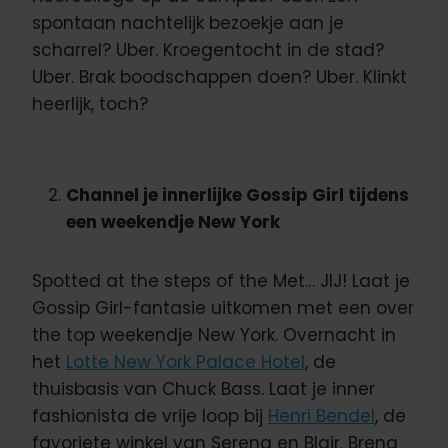
spontaan nachtelijk bezoekje aan je
scharrel? Uber. Kroegentocht in de stad?
Uber. Brak boodschappen doen? Uber. Klinkt
heerlijk, toch?
Channel je innerlijke Gossip Girl tijdens
een weekendje New York
Spotted at the steps of the Met… JIJ! Laat je
Gossip Girl-fantasie uitkomen met een over
the top weekendje New York. Overnacht in
het
Lotte New York Palace Hotel
, de
thuisbasis van Chuck Bass. Laat je inner
fashionista de vrije loop bij
Henri Bendel
, de
favoriete winkel van Serena en Blair. Breng