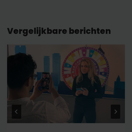
Vergelijkbare berichten