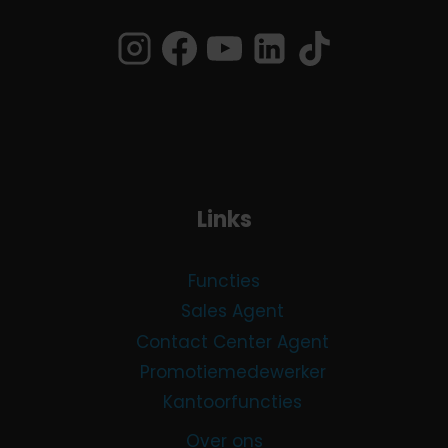
Links
Functies
Sales Agent
Contact Center Agent
Promotiemedewerker
Kantoorfuncties
Over ons