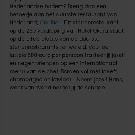
Nederlandse bodem? Breng dan een
bezoekje aan het duurste restaurant van
Nederland;
Ciel Bleu
. Dit sterrenrestaurant
op de 23e verdieping van Hotel Okura staat
op de elfde plaats van de duurste
sterrenrestaurants ter wereld. Voor een
luttele 500 euro per persoon trakteer jij jezelf
en negen vrienden op een internationaal
menu van de chef. Borden vol met kreeft,
champagne en kaviaar…. Noem jezelf Hans,
want vanavond betaal jij de schade.