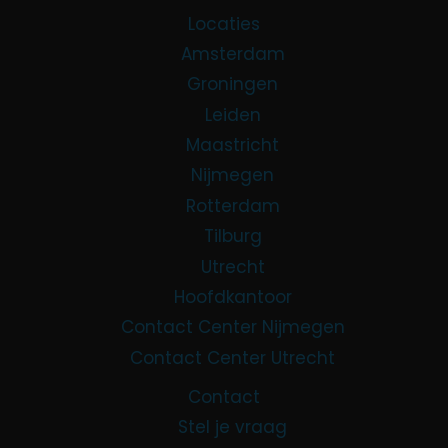
Locaties
Amsterdam
Groningen
Leiden
Maastricht
Nijmegen
Rotterdam
Tilburg
Utrecht
Hoofdkantoor
Contact Center Nijmegen
Contact Center Utrecht
Contact
Stel je vraag