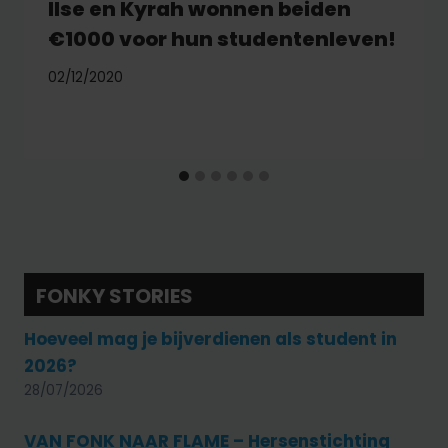
Ilse en Kyrah wonnen beiden
€1000 voor hun studentenleven!
02/12/2020
FONKY STORIES
Hoeveel mag je bijverdienen als student in
2026?
28/07/2026
VAN FONK NAAR FLAME – Hersenstichting