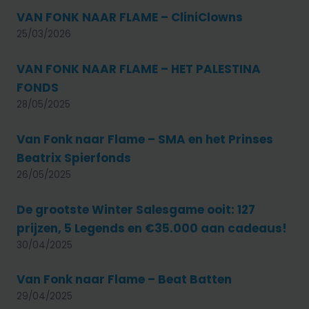
VAN FONK NAAR FLAME – CliniClowns
25/03/2026
VAN FONK NAAR FLAME – HET PALESTINA
FONDS
28/05/2025
Van Fonk naar Flame – SMA en het Prinses
Beatrix Spierfonds
26/05/2025
De grootste Winter Salesgame ooit: 127
prijzen, 5 Legends en €35.000 aan cadeaus!
30/04/2025
Van Fonk naar Flame – Beat Batten
29/04/2025