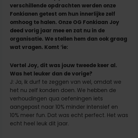
verschillende opdrachten werden onze
Fonkianen getest om hun innerlijke zelf
omhoog te halen. Onze OG Fonkiaan Joy
deed vorig jaar mee en zat nu in de
organisatie. We stellen hem dan ook graag
wat vragen. Komt ‘ie:
Vertel Joy, dit was jouw tweede keer al.
Was het leuker dan de vorige?
J: Ja, ik durf te zeggen van wel, omdat we
het nu zelf konden doen. We hebben de
verhoudingen qua oefeningen iets
aangepast naar 10% minder intensief en
10% meer fun. Dat was echt perfect. Het was
echt heel leuk dit jaar.