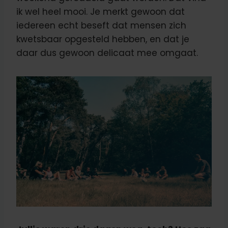
ik wel heel mooi. Je merkt gewoon dat
iedereen echt beseft dat mensen zich
kwetsbaar opgesteld hebben, en dat je
daar dus gewoon delicaat mee omgaat.