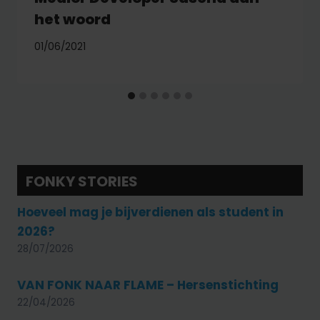
het woord
01/06/2021
FONKY STORIES
Hoeveel mag je bijverdienen als student in
2026?
28/07/2026
VAN FONK NAAR FLAME – Hersenstichting
22/04/2026