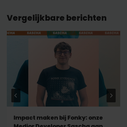
Vergelijkbare berichten
Impact maken bij Fonky: onze
Medior Developer Sascha aan