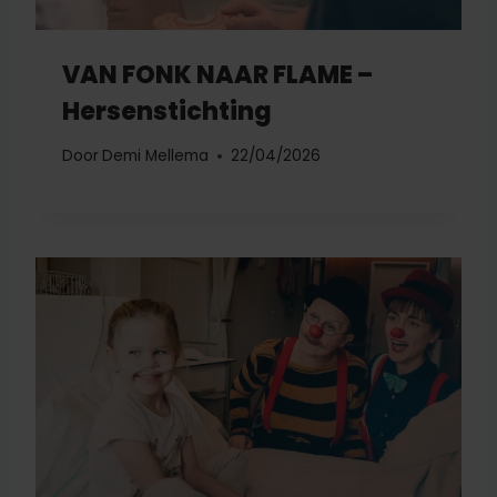
VAN FONK NAAR FLAME –
Hersenstichting
Door
Demi Mellema
22/04/2026