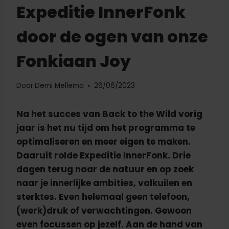
Expeditie InnerFonk
door de ogen van onze
Fonkiaan Joy
Door
Demi Mellema
26/06/2023
Na het succes van Back to the Wild vorig
jaar is het nu tijd om het programma te
optimaliseren en meer eigen te maken.
Daaruit rolde Expeditie InnerFonk. Drie
dagen terug naar de natuur en op zoek
naar je innerlijke ambities, valkuilen en
sterktes. Even helemaal geen telefoon,
(werk)druk of verwachtingen. Gewoon
even focussen op jezelf. Aan de hand van