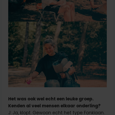
Het was ook wel echt een leuke groep.
Kenden al veel mensen elkaar onderling?
J: Ja, klopt. Gewoon echt het type Fonkiaan.