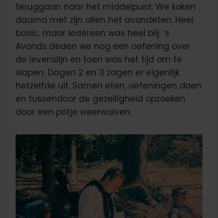
teruggaan naar het middelpunt. We koken
daarna met zijn allen het avondeten. Heel
basic, maar iedereen was heel blij. ‘s
Avonds deden we nog een oefening over
de levenslijn en toen was het tijd om te
slapen. Dagen 2 en 3 zagen er eigenlijk
hetzelfde uit. Samen eten, oefeningen doen
en tussendoor de gezelligheid opzoeken
door een potje weerwolven.