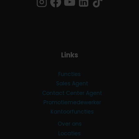
Links
Functies
Sales Agent
Contact Center Agent
Promotiemedewerker
Kantoorfuncties
Over ons
Locaties