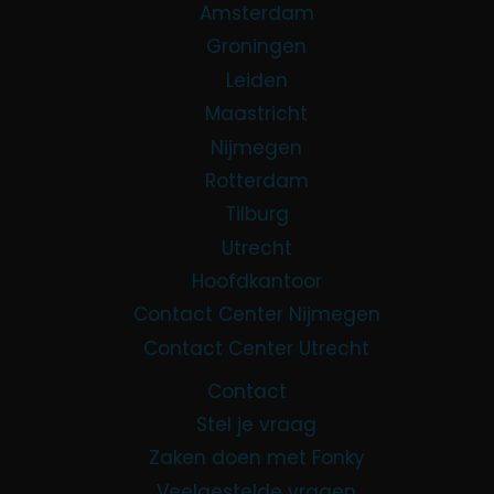
Amsterdam
Groningen
Leiden
Maastricht
Nijmegen
Rotterdam
Tilburg
Utrecht
Hoofdkantoor
Contact Center Nijmegen
Contact Center Utrecht
Contact
Stel je vraag
Zaken doen met Fonky
Veelgestelde vragen