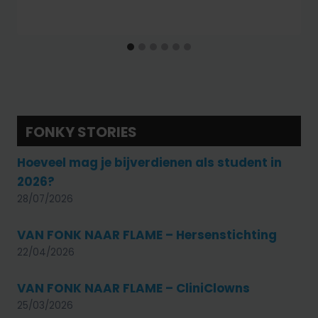
FONKY STORIES
Hoeveel mag je bijverdienen als student in
2026?
28/07/2026
VAN FONK NAAR FLAME – Hersenstichting
22/04/2026
VAN FONK NAAR FLAME – CliniClowns
25/03/2026