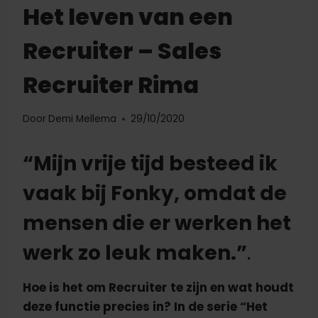
Het leven van een
Recruiter – Sales
Recruiter Rima
Door
Demi Mellema
29/10/2020
“Mijn vrije tijd besteed ik
vaak bij Fonky, omdat de
mensen die er werken het
werk zo leuk maken.”
.
Hoe is het om Recruiter te zijn en wat houdt
deze functie precies in? In de serie “Het