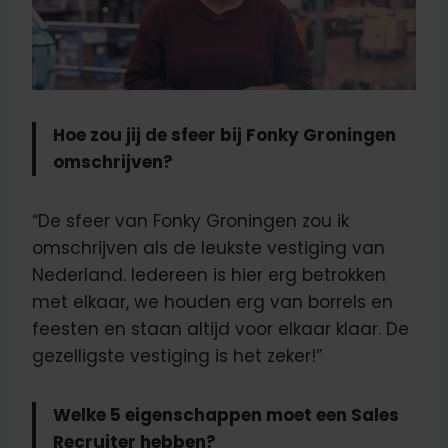
Hoe zou jij de sfeer bij Fonky Groningen
omschrijven?
“De sfeer van Fonky Groningen zou ik
omschrijven als de leukste vestiging van
Nederland. Iedereen is hier erg betrokken
met elkaar, we houden erg van borrels en
feesten en staan altijd voor elkaar klaar. De
gezelligste vestiging is het zeker!”
Welke 5 eigenschappen moet een Sales
Recruiter hebben?