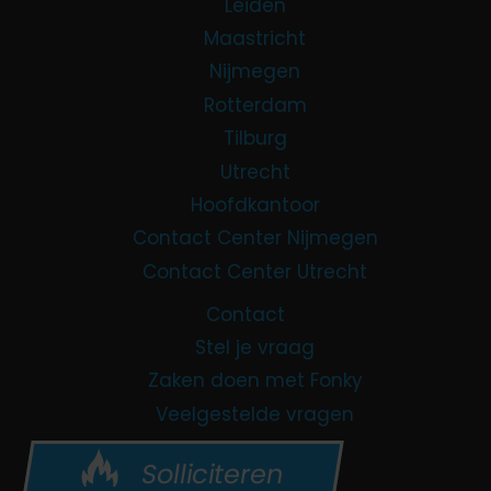
Leiden
Maastricht
Nijmegen
Rotterdam
Tilburg
Utrecht
Hoofdkantoor
Contact Center Nijmegen
Contact Center Utrecht
Contact
Stel je vraag
Zaken doen met Fonky
Veelgestelde vragen
Solliciteren