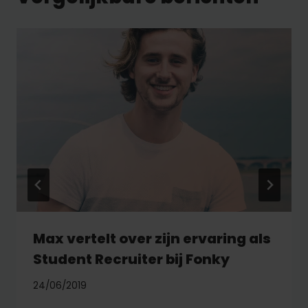
Max vertelt over zijn ervaring als
Student Recruiter bij Fonky
24/06/2019