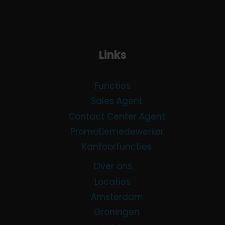
Links
Functies
Sales Agent
Contact Center Agent
Promotiemedewerker
Kantoorfuncties
Over ons
Locaties
Amsterdam
Groningen