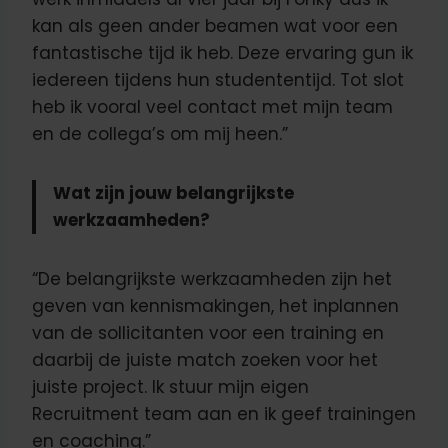
kan als geen ander beamen wat voor een
fantastische tijd ik heb. Deze ervaring gun ik
iedereen tijdens hun studententijd. Tot slot
heb ik vooral veel contact met mijn team
en de collega’s om mij heen.”
Wat zijn jouw belangrijkste
werkzaamheden?
“De belangrijkste werkzaamheden zijn het
geven van kennismakingen, het inplannen
van de sollicitanten voor een training en
daarbij de juiste match zoeken voor het
juiste project. Ik stuur mijn eigen
Recruitment team aan en ik geef trainingen
en coaching.”