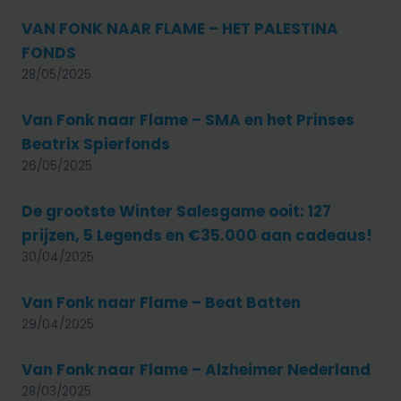
VAN FONK NAAR FLAME – HET PALESTINA
FONDS
28/05/2025
Van Fonk naar Flame – SMA en het Prinses
Beatrix Spierfonds
26/05/2025
De grootste Winter Salesgame ooit: 127
prijzen, 5 Legends en €35.000 aan cadeaus!
30/04/2025
Van Fonk naar Flame – Beat Batten
29/04/2025
Van Fonk naar Flame – Alzheimer Nederland
28/03/2025