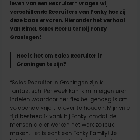
leven van een Recruiter” vragen wij
verschillende Recruiters van Fonky hoe zij
deze baan ervaren. Hieronder het verhaal
van Rima, Sales Recruiter bij Fonky
Groningen!
Hoe is het om Sales Recruiter in
Groningen te zijn?
“Sales Recruiter in Groningen zijn is
fantastisch. Per week kan ik mijn eigen uren
indelen waardoor het flexibel genoeg is om
voldoende vrije tijd over te houden. Mijn vrije
tijd besteed ik vaak bij Fonky, omdat de
mensen die er werken het werk zo leuk
maken. Het is echt een Fonky Family! Je