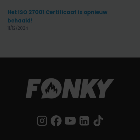
Het ISO 27001 Certificaat is opnieuw
behaald!
11/12/2024