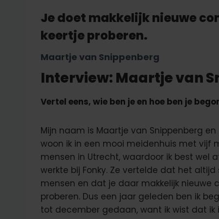
Je doet makkelijk nieuwe con
keertje proberen.
Maartje van Snippenberg
Interview: Maartje van 
Vertel eens, wie ben je en hoe ben je bego
Mijn naam is Maartje van Snippenberg en 
woon ik in een mooi meidenhuis met vijf m
mensen in Utrecht, waardoor ik best wel a
werkte bij Fonky. Ze vertelde dat het altijd
mensen en dat je daar makkelijk nieuwe c
proberen. Dus een jaar geleden ben ik b
tot december gedaan, want ik wist dat ik 