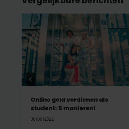
Vergelijkbare berichten
Online geld verdienen als
student: 5 manieren!
30/09/2022