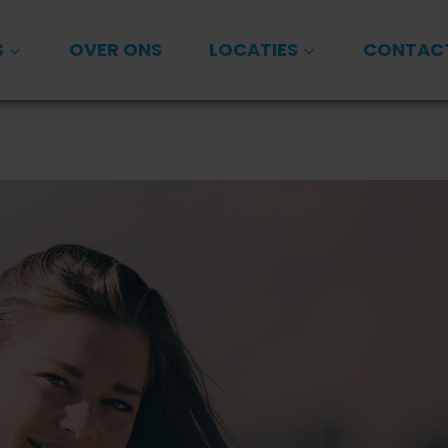
S
OVER ONS
LOCATIES
CONTAC