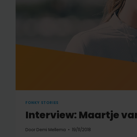
FONKY STORIES
Interview: Maartje v
Door
Demi Mellema
19/11/2018