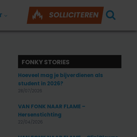
SOLLICITEREN
T
FONKY STORIES
Hoeveel mag je bijverdienen als
student in 2026?
28/07/2026
VAN FONK NAAR FLAME –
Hersenstichting
22/04/2026