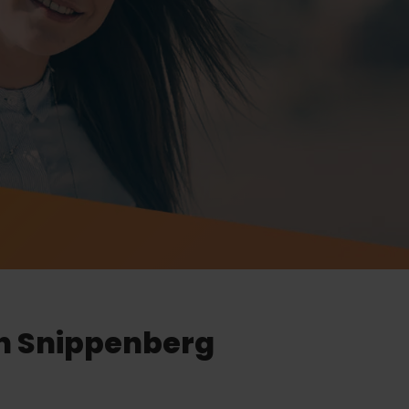
an Snippenberg